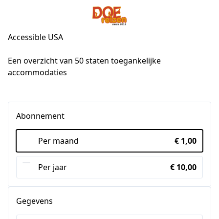
Accessible USA
Een overzicht van 50 staten toegankelijke 
accommodaties
Abonnement
Per maand
€ 1,00
Per jaar
€ 10,00
Gegevens