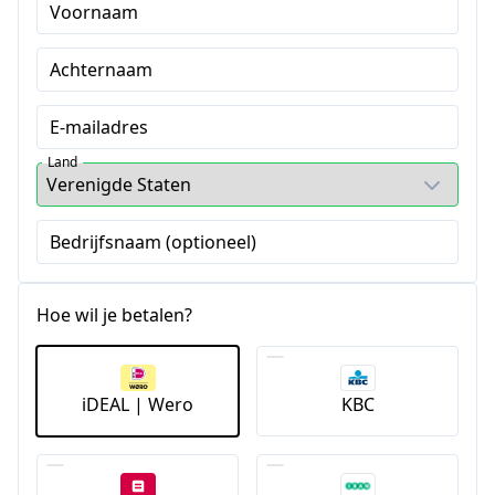
Voornaam
Achternaam
E-mailadres
Land
Bedrijfsnaam (optioneel)
Hoe wil je betalen?
iDEAL | Wero
KBC