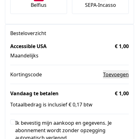
Belfius
SEPA-Incasso
Besteloverzicht
Accessible USA
€ 1,00
Maandelijks
Kortingscode
Toevoegen
Vandaag te betalen
€ 1,00
Totaalbedrag is inclusief € 0,17 btw
Ik bevestig mijn aankoop en gegevens. Je
abonnement wordt zonder opzegging
automatisch verlengd.