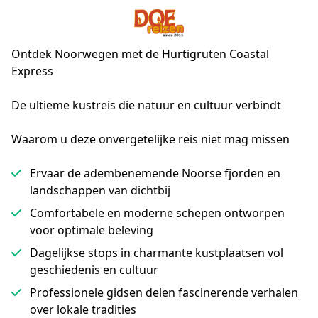
Ontdek Noorwegen met de Hurtigruten Coastal
Express
De ultieme kustreis die natuur en cultuur verbindt
Waarom u deze onvergetelijke reis niet mag missen
Ervaar de adembenemende Noorse fjorden en
landschappen van dichtbij
Comfortabele en moderne schepen ontworpen
voor optimale beleving
Dagelijkse stops in charmante kustplaatsen vol
geschiedenis en cultuur
Professionele gidsen delen fascinerende verhalen
over lokale tradities