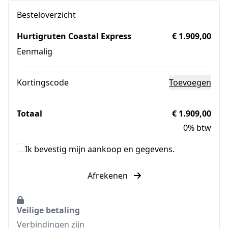
Besteloverzicht
Hurtigruten Coastal Express
€ 1.909,00
Eenmalig
Kortingscode
Toevoegen
Totaal
€ 1.909,00
0% btw
Ik bevestig mijn aankoop en gegevens.
Afrekenen
Veilige betaling
Verbindingen zijn