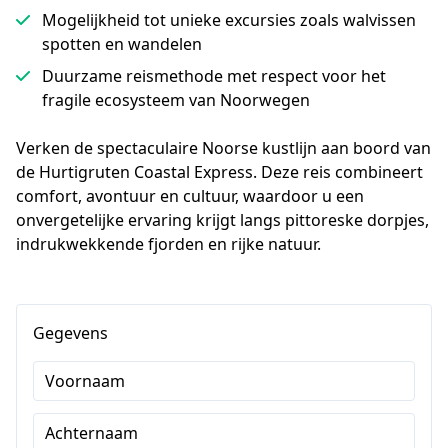
Mogelijkheid tot unieke excursies zoals walvissen
spotten en wandelen
Duurzame reismethode met respect voor het
fragile ecosysteem van Noorwegen
Verken de spectaculaire Noorse kustlijn aan boord van 
de Hurtigruten Coastal Express. Deze reis combineert 
comfort, avontuur en cultuur, waardoor u een 
onvergetelijke ervaring krijgt langs pittoreske dorpjes, 
indrukwekkende fjorden en rijke natuur.
Gegevens
Voornaam
Achternaam