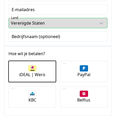
E-mailadres
Land
Bedrijfsnaam (optioneel)
Hoe wil je betalen?
iDEAL | Wero
PayPal
KBC
Belfius