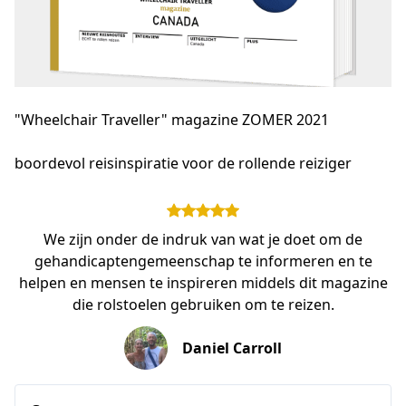
"Wheelchair Traveller" magazine ZOMER 2021
boordevol reisinspiratie voor de rollende reiziger
We zijn onder de indruk van wat je doet om de
gehandicaptengemeenschap te informeren en te
helpen en mensen te inspireren middels dit magazine
die rolstoelen gebruiken om te reizen.
Daniel Carroll