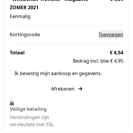
ZOMER 2021
Eenmalig
Kortingscode
Toevoegen
Totaal
€ 4,54
Bedrag incl. btw € 4,95
Ik bevestig mijn aankoop en gegevens.
Afrekenen
Veilige betaling
Verbindingen zijn
versleuteld met SSL.