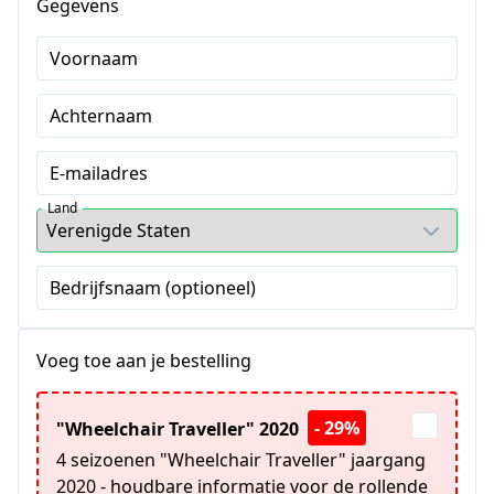
Gegevens
Voornaam
Achternaam
E-mailadres
Land
Bedrijfsnaam (optioneel)
Voeg toe aan je bestelling
- 29%
"Wheelchair Traveller" 2020
4 seizoenen "Wheelchair Traveller" jaargang
2020 - houdbare informatie voor de rollende