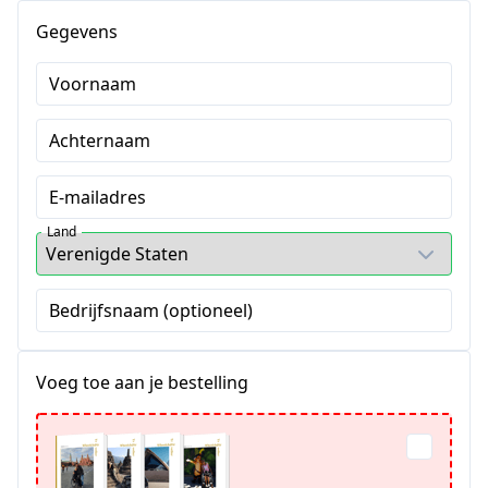
Gegevens
Voornaam
Achternaam
E-mailadres
Land
Bedrijfsnaam (optioneel)
Voeg toe aan je bestelling