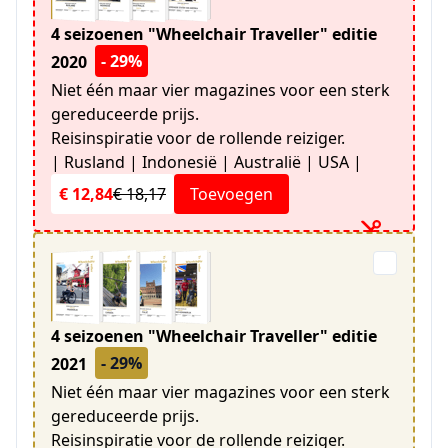
4 seizoenen "Wheelchair Traveller" editie
- 29%
2020
Niet één maar vier magazines voor een sterk
gereduceerde prijs.
Reisinspiratie voor de rollende reiziger.
| Rusland | Indonesië | Australië | USA |
€ 12,84
€ 18,17
Toevoegen
4 seizoenen "Wheelchair Traveller" editie
- 29%
2021
Niet één maar vier magazines voor een sterk
gereduceerde prijs.
Reisinspiratie voor de rollende reiziger.