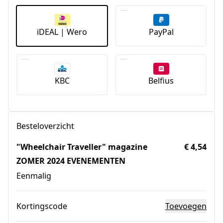
iDEAL | Wero
PayPal
KBC
Belfius
Besteloverzicht
"Wheelchair Traveller" magazine
€ 4,54
ZOMER 2024 EVENEMENTEN
Eenmalig
Kortingscode
Toevoegen