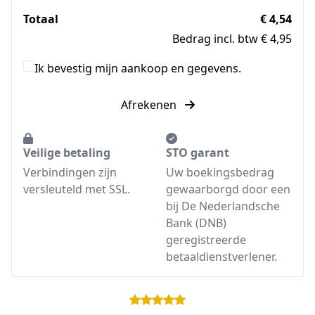
Totaal
€ 4,54
Bedrag incl. btw € 4,95
Ik bevestig mijn aankoop en gegevens.
Afrekenen
Veilige betaling
STO garant
Verbindingen zijn
Uw boekingsbedrag
versleuteld met SSL.
gewaarborgd door een
bij De Nederlandsche
Bank (DNB)
geregistreerde
betaaldienstverlener.