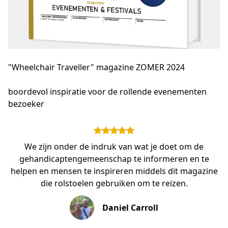
"Wheelchair Traveller" magazine ZOMER 2024
boordevol inspiratie voor de rollende evenementen 
bezoeker
We zijn onder de indruk van wat je doet om de
gehandicaptengemeenschap te informeren en te
helpen en mensen te inspireren middels dit magazine
die rolstoelen gebruiken om te reizen.
Daniel Carroll