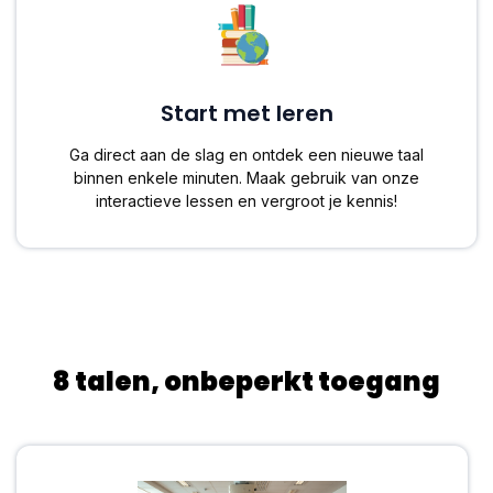
Start met leren
Ga direct aan de slag en ontdek een nieuwe taal
binnen enkele minuten. Maak gebruik van onze
interactieve lessen en vergroot je kennis!
8 talen, onbeperkt toegang