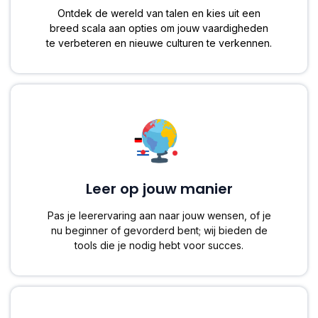
Ontdek de wereld van talen en kies uit een
breed scala aan opties om jouw vaardigheden
te verbeteren en nieuwe culturen te verkennen.
Leer op jouw manier
Pas je leerervaring aan naar jouw wensen, of je
nu beginner of gevorderd bent; wij bieden de
tools die je nodig hebt voor succes.