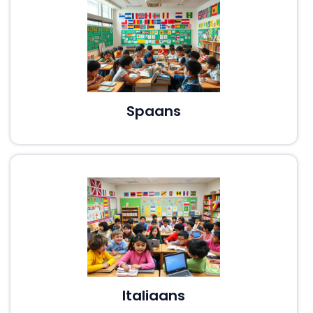
Spaans
Italiaans