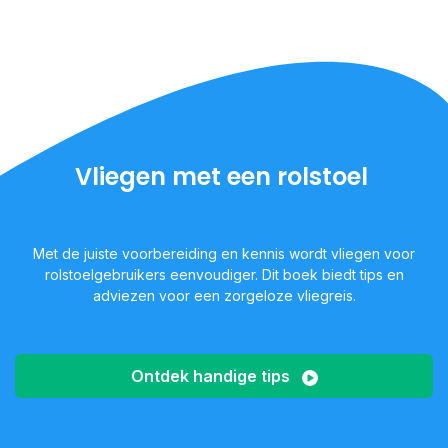
Vliegen met een rolstoel
Met de juiste voorbereiding en kennis wordt vliegen voor
rolstoelgebruikers eenvoudiger. Dit boek biedt tips en
adviezen voor een zorgeloze vliegreis.
Ontdek handige tips