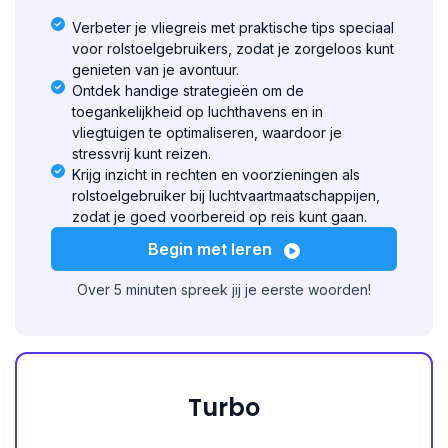
Verbeter je vliegreis met praktische tips speciaal
voor rolstoelgebruikers, zodat je zorgeloos kunt
genieten van je avontuur.
Ontdek handige strategieën om de
toegankelijkheid op luchthavens en in
vliegtuigen te optimaliseren, waardoor je
stressvrij kunt reizen.
Krijg inzicht in rechten en voorzieningen als
rolstoelgebruiker bij luchtvaartmaatschappijen,
zodat je goed voorbereid op reis kunt gaan.
Begin met leren
Over 5 minuten spreek jij je eerste woorden!
Turbo