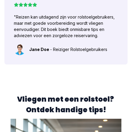
"Reizen kan uitdagend zijn voor rolstoelgebruikers,
maar met goede voorbereiding wordt vliegen
eenvoudiger. Dit boek biedt onmisbare tips en
adviezen voor een zorgeloze reiservaring.
Jane Doe
- Reiziger Rolstoelgebruikers
Vliegen met een rolstoel?
Ontdek handige tips!