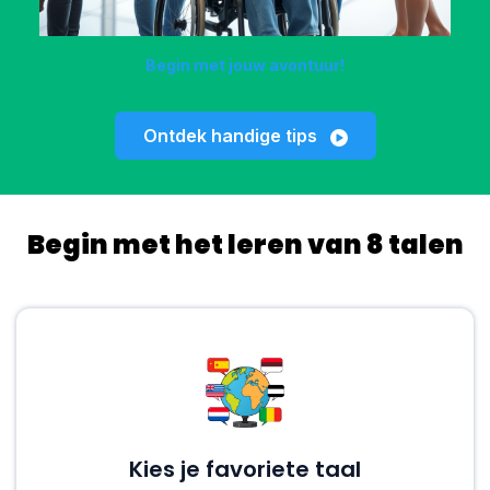
Begin met jouw avontuur!
Ontdek handige tips
Begin met het leren van 8 talen
Kies je favoriete taal