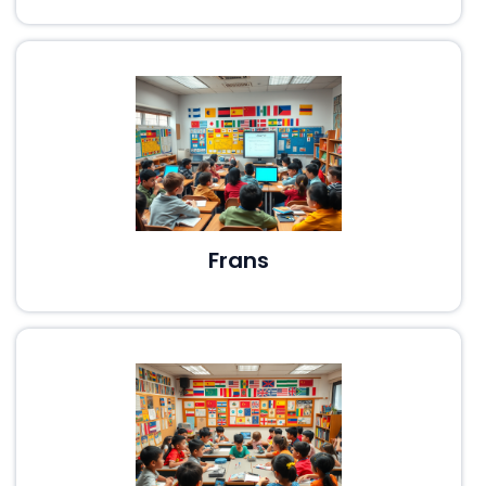
Frans