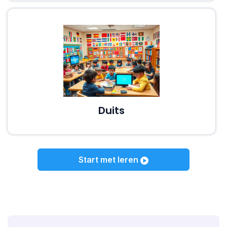
Duits
Start met leren