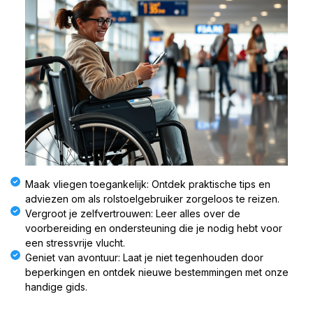
Maak vliegen toegankelijk: Ontdek praktische tips en
adviezen om als rolstoelgebruiker zorgeloos te reizen.
Vergroot je zelfvertrouwen: Leer alles over de
voorbereiding en ondersteuning die je nodig hebt voor
een stressvrije vlucht.
Geniet van avontuur: Laat je niet tegenhouden door
beperkingen en ontdek nieuwe bestemmingen met onze
handige gids.