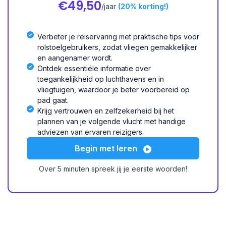
€49,50
/jaar
(20% korting!)
Verbeter je reiservaring met praktische tips voor
rolstoelgebruikers, zodat vliegen gemakkelijker
en aangenamer wordt.
Ontdek essentiële informatie over
toegankelijkheid op luchthavens en in
vliegtuigen, waardoor je beter voorbereid op
pad gaat.
Krijg vertrouwen en zelfzekerheid bij het
plannen van je volgende vlucht met handige
adviezen van ervaren reizigers.
Begin met leren
Over 5 minuten spreek jij je eerste woorden!