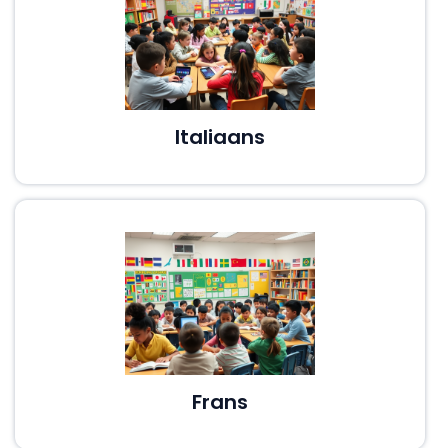
Italiaans
Frans